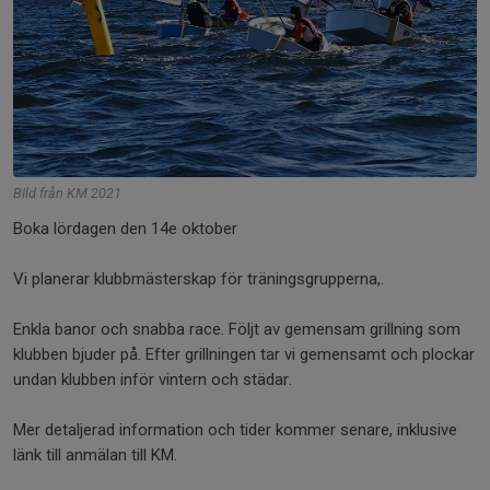
BIld från KM 2021
Boka lördagen den 14e oktober
Vi planerar klubbmästerskap för träningsgrupperna,.
Enkla banor och snabba race. Följt av gemensam grillning som
klubben bjuder på. Efter grillningen tar vi gemensamt och plockar
undan klubben inför vintern och städar.
Mer detaljerad information och tider kommer senare, inklusive
länk till anmälan till KM.