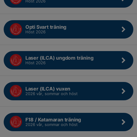
Höst 2026
Opti Svart träning
Höst 2026
Laser (ILCA) ungdom träning
Höst 2026
Laser (ILCA) vuxen
2026 vår, sommar och höst
F18 / Katamaran träning
2026 vår, sommar och höst