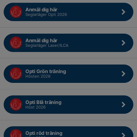
Anmäl dig här
Seglarläger Opti 2026
Anmäl dig här
Seglarläger Laser/ILCA
Opti Grön träning
Hösten 2026
Opti Blå träning
Höst 2026
Opti röd träning