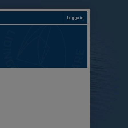
Logga in