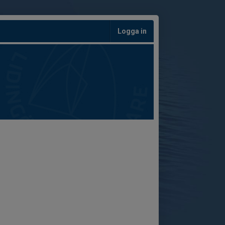
Logga in